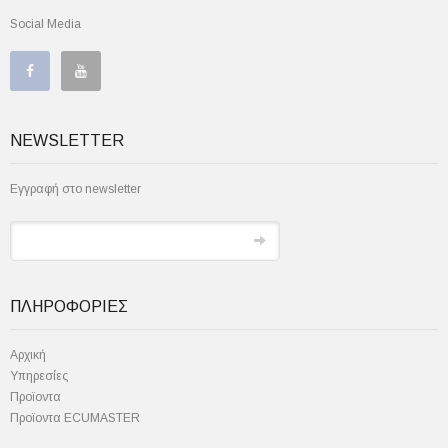
Social Media
NEWSLETTER
Εγγραφή στο newsletter
ΠΛΗΡΟΦΟΡΙΕΣ
Αρχική
Υπηρεσίες
Προϊοντα
Προϊοντα ECUMASTER