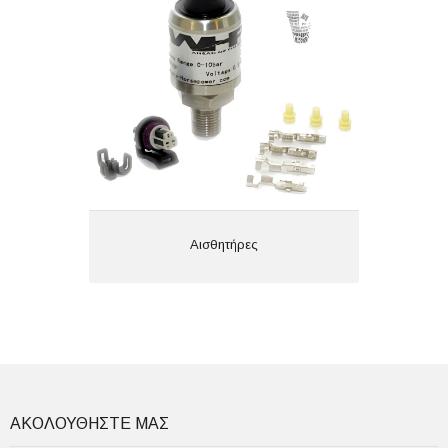
Αισθητήρες
ΑΚΟΛΟΥΘΗΣΤΕ ΜΑΣ