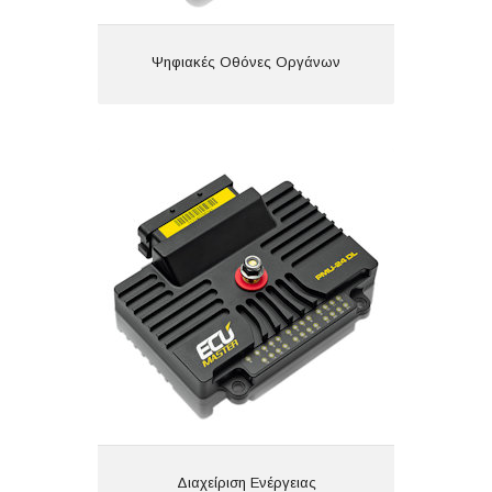
Ψηφιακές Οθόνες Οργάνων
Διαχείριση Ενέργειας
Διαχείριση Ενέργειας