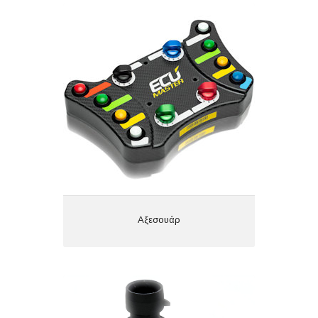
Αξεσουάρ
Αξεσουάρ
Αισθητήρες