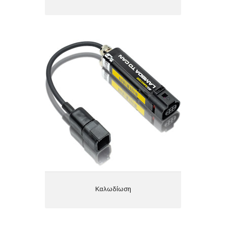
Καλωδίωση
Καλωδίωση